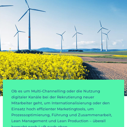
Ob es um Multi-Channelling oder die Nutzung
digitaler Kanäle bei der Rekrutierung neuer
Mitarbeiter geht, um Internationalisierung oder den
Einsatz hoch effizienter Marketingtools, um
Prozessoptimierung, Führung und Zusammenarbeit,
Lean Management und Lean Production – überall
herrscht noch Luft nach oben.