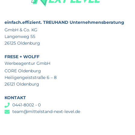
einfach.effizient.
TREUHAND Unternehmensberatung
GmbH & Co. KG
Langenweg 55
26125 Oldenburg
FRESE + WOLFF
Werbeagentur GmbH
CORE Oldenburg
Heiligengeiststraße 6 – 8
26121 Oldenburg
KONTAKT
0441-8002 - 0
team@mittelstand-next-level.de