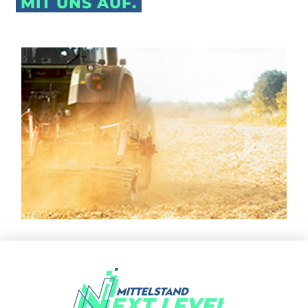
MIT UNS AUF.