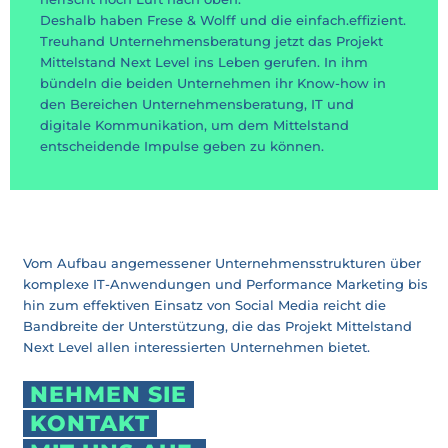
Deshalb haben Frese & Wolff und die einfach.effizient.
Treuhand Unternehmensberatung jetzt das Projekt
Mittelstand Next Level ins Leben gerufen. In ihm
bündeln die beiden Unternehmen ihr Know-how in
den Bereichen Unternehmensberatung, IT und
digitale Kommunikation, um dem Mittelstand
entscheidende Impulse geben zu können.
Vom Aufbau angemessener Unternehmensstrukturen über
komplexe IT-Anwendungen und Performance Marketing bis
hin zum effektiven Einsatz von Social Media reicht die
Bandbreite der Unterstützung, die das Projekt Mittelstand
Next Level allen interessierten Unternehmen bietet.
NEHMEN SIE
KONTAKT