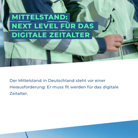
MITTELSTAND:
NEXT LEVEL FÜR DAS
DIGITALE ZEITALTER
Der Mittelstand in Deutschland steht vor einer
Herausforderung:
Er muss fit werden für das digitale
Zeitalter.