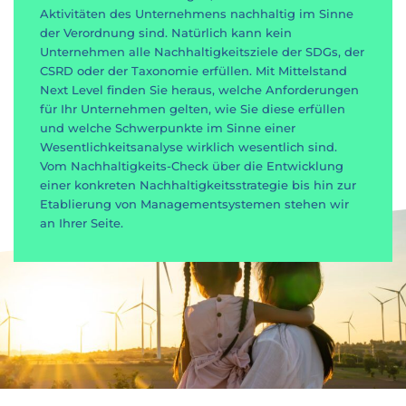
Aktivitäten des Unternehmens nachhaltig im Sinne
der Verordnung sind. Natürlich kann kein
Unternehmen alle Nachhaltigkeitsziele der SDGs, der
CSRD oder der Taxonomie erfüllen. Mit Mittelstand
Next Level finden Sie heraus, welche Anforderungen
für Ihr Unternehmen gelten, wie Sie diese erfüllen
und welche Schwerpunkte im Sinne einer
Wesentlichkeitsanalyse wirklich wesentlich sind.
Vom Nachhaltigkeits-Check über die Entwicklung
einer konkreten Nachhaltigkeitsstrategie bis hin zur
Etablierung von Managementsystemen stehen wir
an Ihrer Seite.