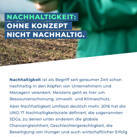
NACHHALTIGKEIT:
OHNE KONZEPT
NICHT NACHHALTIG.
Nachhaltigkeit
ist als Begriff seit geraumer Zeit schon
nachhaltig in den Köpfen von Unternehmern und
Managern verankert. Meistens geht es hier um
Ressourcenschonung, Umwelt- und Klimaschutz.
Aber Nachhaltigkeit umfasst deutlich mehr. 2016 hat die
UNO 17 Nachhaltigkeitsziele definiert, die sogenannten
SDGs, zu denen unter anderem die globale
Chancengleichheit, Geschlechtergerechtigkeit, die
Beseitigung von Hunger und auch wirtschaftlicher Erfolg